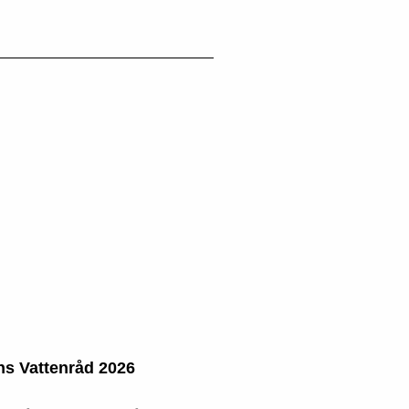
ns Vattenråd 2026