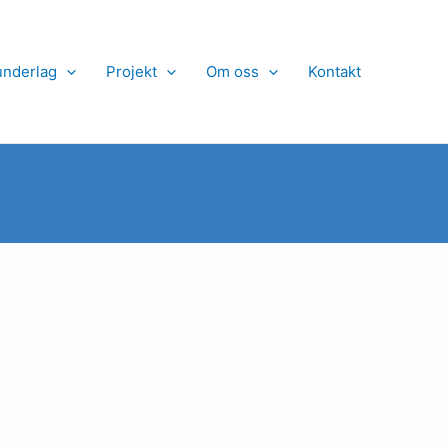
nderlag
Projekt
Om oss
Kontakt