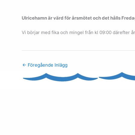
Ulricehamn är värd för årsmötet och det hålls Freda
Vi börjar med fika och mingel från kl 09:00 därefter 
←
Föregående Inlägg